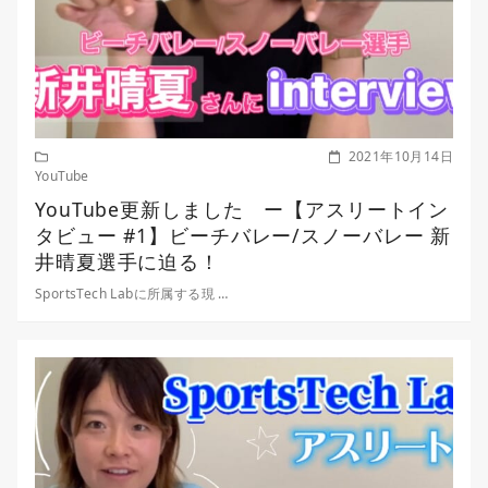
2021年10月14日
YouTube
YouTube更新しました ー【アスリートイン
タビュー #1】ビーチバレー/スノーバレー 新
井晴夏選手に迫る！
SportsTech Labに所属する現 …