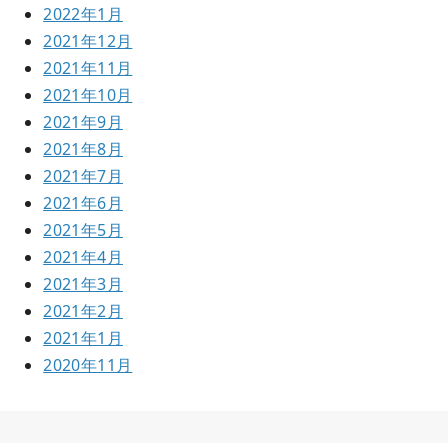
2022年1月
2021年12月
2021年11月
2021年10月
2021年9月
2021年8月
2021年7月
2021年6月
2021年5月
2021年4月
2021年3月
2021年2月
2021年1月
2020年11月