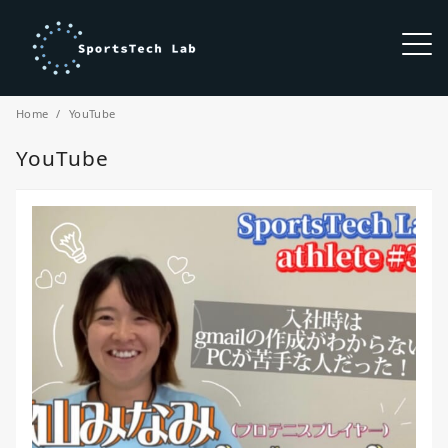
Home
YouTube
YouTube