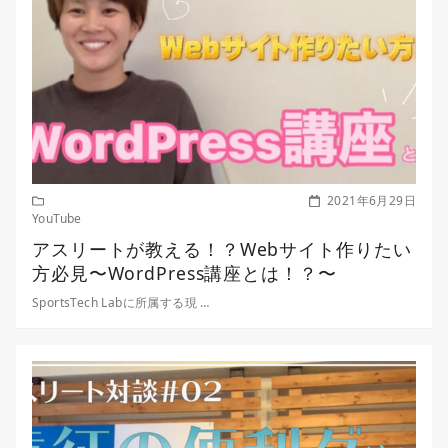
2021年6月29日
YouTube
アスリートが教える！？Webサイト作りたい
方必見〜WordPress講座とは！？〜
SportsTech Labに所属する現 …