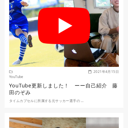
2021年4月15日
YouTube
YouTube更新しました！ ーー自己紹介 藤
田のぞみ
タイムカプセルに所属する元サッカー選手の …