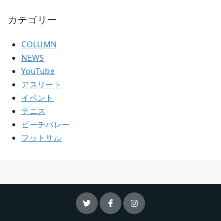
カテゴリー
COLUMN
NEWS
YouTube
アスリート
イベント
テニス
ビーチバレー
フットサル