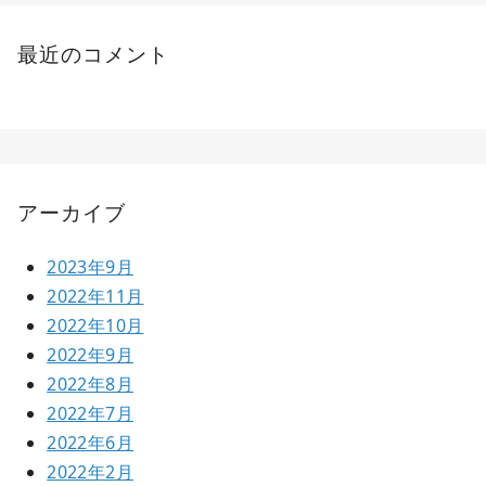
最近のコメント
アーカイブ
2023年9月
2022年11月
2022年10月
2022年9月
2022年8月
2022年7月
2022年6月
2022年2月