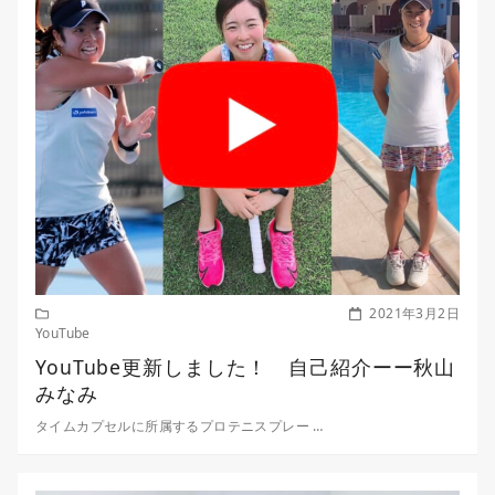
2021年3月2日
YouTube
YouTube更新しました！ 自己紹介ーー秋山
みなみ
タイムカプセルに所属するプロテニスプレー …