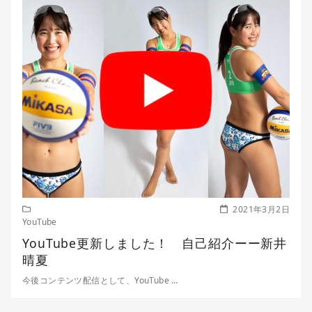
2021年3月2日
YouTube
YouTube更新しました！ 自己紹介ーー新井
晴夏
今後コンテンツ配信として、YouTube …