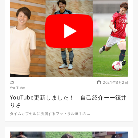
2021年3月2日
YouTube
YouTube更新しました！ 自己紹介ーー筏井
りさ
タイムカプセルに所属するフットサル選手の …