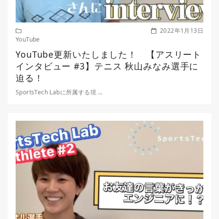
2022年1月13日
YouTube
YouTube更新いたしました！ 【アスリート
インタビュー #3】テニス 秋山みなみ選手に
迫る！
SportsTech Labに所属する現 …